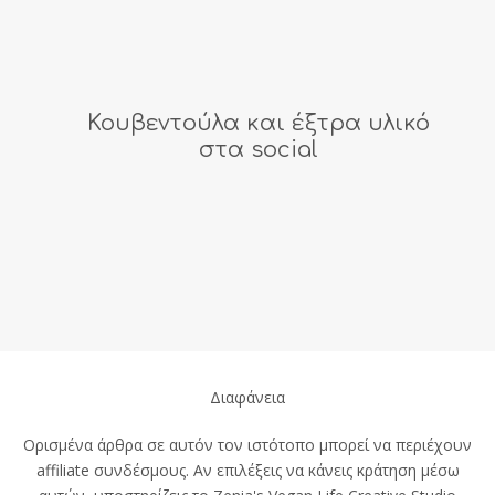
Κουβεντούλα και έξτρα υλικό
στα social
Διαφάνεια
Ορισμένα άρθρα σε αυτόν τον ιστότοπο μπορεί να περιέχουν
affiliate συνδέσμους. Αν επιλέξεις να κάνεις κράτηση μέσω