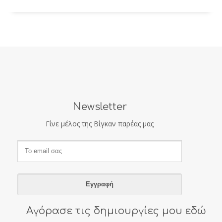
Newsletter
Γίνε μέλος της Βίγκαν παρέας μας
Αγόρασε τις δημιουργίες μου εδώ