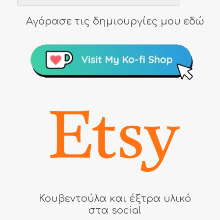
Αγόρασε τις δημιουργίες μου εδώ
Κουβεντούλα και έξτρα υλικό
στα social