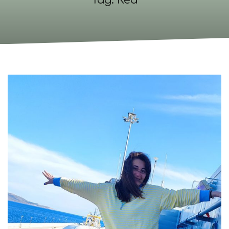
Tag: Kea