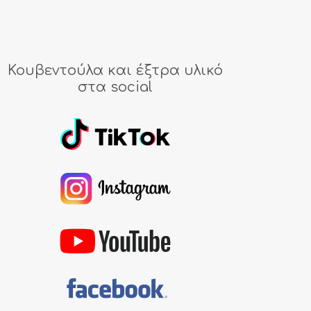
Κουβεντούλα και έξτρα υλικό
στα social