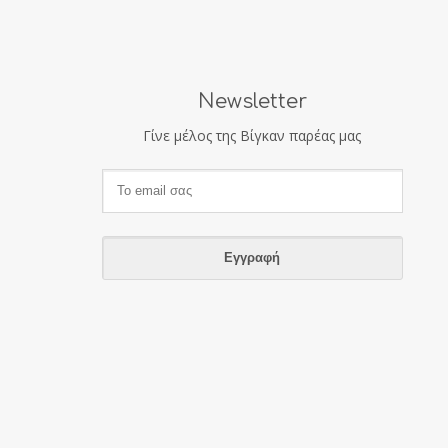
Newsletter
Γίνε μέλος της Βίγκαν παρέας μας