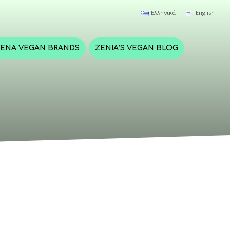
Ελληνικά
English
ΈΝΑ VEGAN BRANDS
ZENIA’S VEGAN BLOG