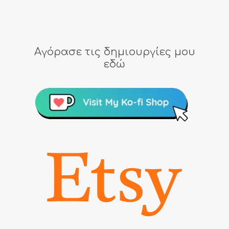
Αγόρασε τις δημιουργίες μου
εδώ