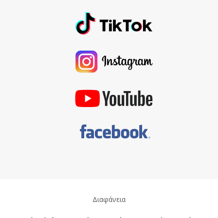
Διαφάνεια