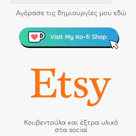
Αγόρασε τις δημιουργίες μου εδώ
Κουβεντούλα και έξτρα υλικό
στα social