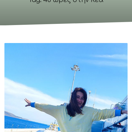
Tag: 48 ώρες στην Κέα